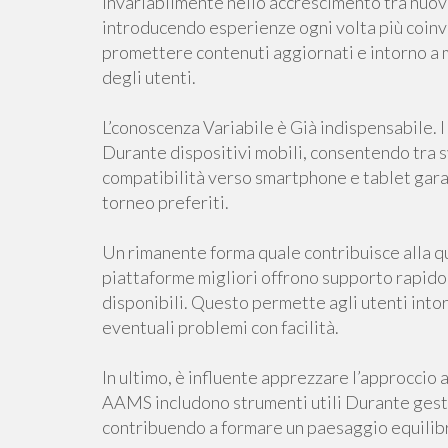
invariabilmente nello accrescimento tra nuove 
introducendo esperienze ogni volta più coin
promettere contenuti aggiornati e intorno a 
degli utenti.
L’conoscenza Variabile è Già indispensabile. 
Durante dispositivi mobili, consentendo tra s
compatibilità verso smartphone e tablet gara
torneo preferiti.
Un rimanente forma quale contribuisce alla qua
piattaforme migliori offrono supporto rapido e
disponibili. Questo permette agli utenti intor
eventuali problemi con facilità.
In ultimo, è influente apprezzare l’approccio 
AAMS includono strumenti utili Durante gesti
contribuendo a formare un paesaggio equilib