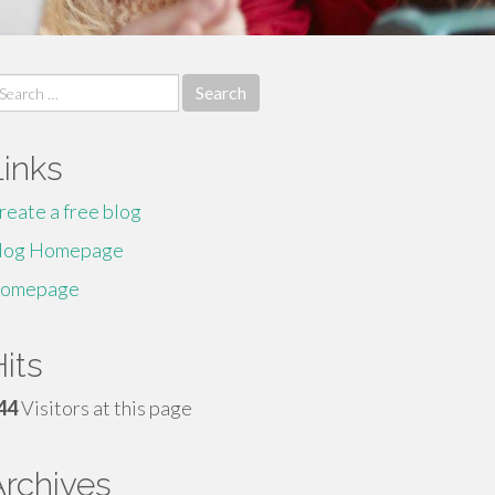
earch
r:
Links
reate a free blog
log Homepage
omepage
its
44
Visitors at this page
Archives