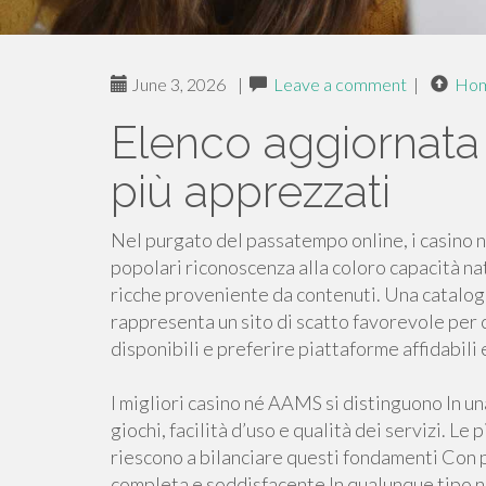
June 3, 2026
|
Leave a comment
|
Ho
Elenco aggiornata
più apprezzati
Nel purgato del passatempo online, i casin
popolari riconoscenza alla coloro capacità na
ricche proveniente da contenuti. Una catalo
rappresenta un sito di scatto favorevole per 
disponibili e preferire piattaforme affidabili 
I migliori casino né AAMS si distinguono In un
giochi, facilità d’uso e qualità dei servizi. L
riescono a bilanciare questi fondamenti Con 
completa e soddisfacente In qualunque tipo n