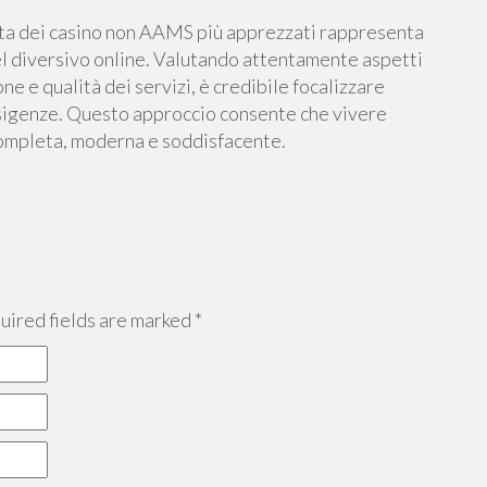
ata dei casino non AAMS più apprezzati rappresenta
el diversivo online. Valutando attentamente aspetti
ne e qualità dei servizi, è credibile focalizzare
 esigenze. Questo approccio consente che vivere
completa, moderna e soddisfacente.
ired fields are marked
*