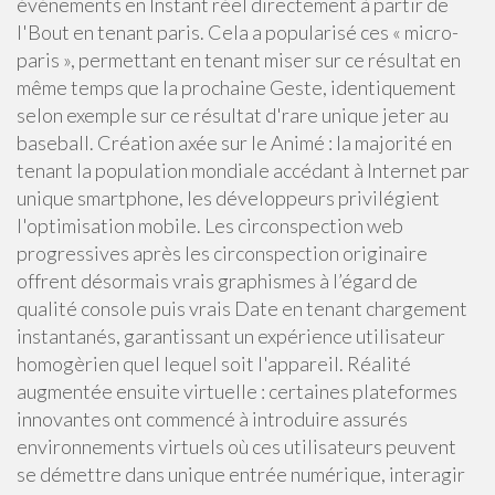
événements en Instant réel directement à partir de
l'Bout en tenant paris. Cela a popularisé ces « micro-
paris », permettant en tenant miser sur ce résultat en
même temps que la prochaine Geste, identiquement
selon exemple sur ce résultat d'rare unique jeter au
baseball. Création axée sur le Animé : la majorité en
tenant la population mondiale accédant à Internet par
unique smartphone, les développeurs privilégient
l'optimisation mobile. Les circonspection web
progressives après les circonspection originaire
offrent désormais vrais graphismes à l’égard de
qualité console puis vrais Date en tenant chargement
instantanés, garantissant un expérience utilisateur
homogèrien quel lequel soit l'appareil. Réalité
augmentée ensuite virtuelle : certaines plateformes
innovantes ont commencé à introduire assurés
environnements virtuels où ces utilisateurs peuvent
se démettre dans unique entrée numérique, interagir