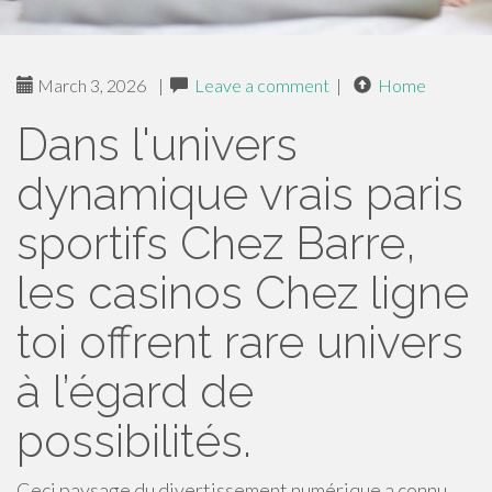
March 3, 2026
|
Leave a comment
|
Home
Dans l'univers
dynamique vrais paris
sportifs Chez Barre,
les casinos Chez ligne
toi offrent rare univers
à l’égard de
possibilités.
Ceci paysage du divertissement numérique a connu