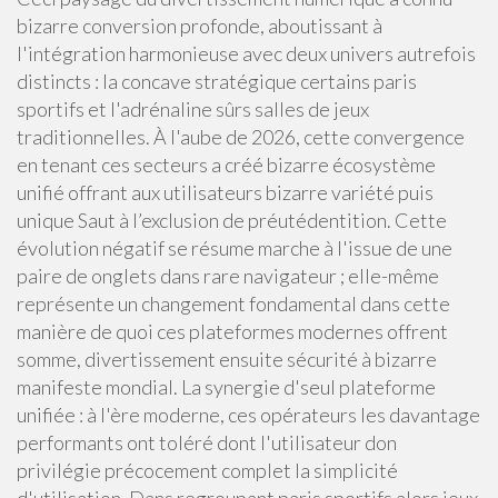
bizarre conversion profonde, aboutissant à
l'intégration harmonieuse avec deux univers autrefois
distincts : la concave stratégique certains paris
sportifs et l'adrénaline sûrs salles de jeux
traditionnelles. À l'aube de 2026, cette convergence
en tenant ces secteurs a créé bizarre écosystème
unifié offrant aux utilisateurs bizarre variété puis
unique Saut à l’exclusion de préutédentition. Cette
évolution négatif se résume marche à l'issue de une
paire de onglets dans rare navigateur ; elle-même
représente un changement fondamental dans cette
manière de quoi ces plateformes modernes offrent
somme, divertissement ensuite sécurité à bizarre
manifeste mondial. La synergie d'seul plateforme
unifiée : à l'ère moderne, ces opérateurs les davantage
performants ont toléré dont l'utilisateur don
privilégie précocement complet la simplicité