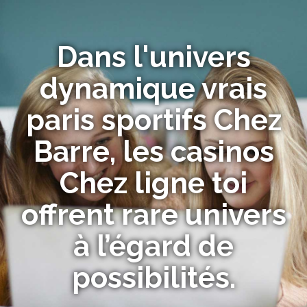
Dans l'univers
dynamique vrais
paris sportifs Chez
Barre, les casinos
Chez ligne toi
offrent rare univers
à l’égard de
possibilités.